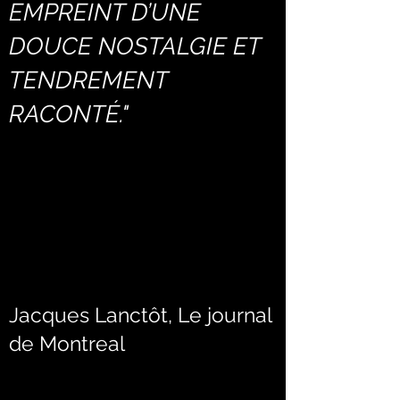
EMPREINT D’UNE
DOUCE NOSTALGIE ET
TENDREMENT
RACONTÉ."
Jacques Lanctôt, Le journal
de Montreal