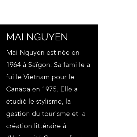
MAI NGUYEN
MAI NGUYEN
Mai Nguyen est née en
1964 à Saïgon. Sa famille a
fui le Vietnam pour le
Canada en 1975. Elle a
étudié le stylisme, la
gestion du tourisme et la
création littéraire à