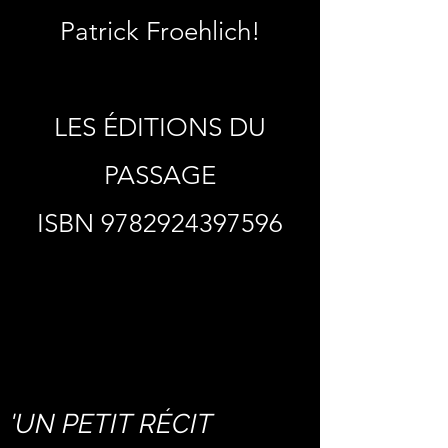
Patrick Froehlich!
LES ÉDITIONS DU
PASSAGE
ISBN
9782924397596
'UN PETIT RÉCIT