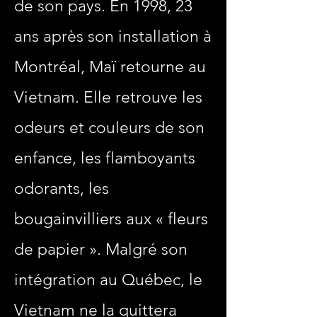
de son pays. En 1998, 23
ans après son installation à
Montréal, Maï retourne au
Vietnam. Elle retrouve les
odeurs et couleurs de son
enfance, les flamboyants
odorants, les
bougainvilliers aux « fleurs
de papier ». Malgré son
intégration au Québec, le
Vietnam ne la quittera