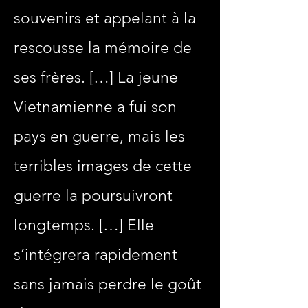
souvenirs et appelant à la
rescousse la mémoire de
ses frères. […] La jeune
Vietnamienne a fui son
pays en guerre, mais les
terribles images de cette
guerre la poursuivront
longtemps. […] Elle
s’intégrera rapidement
sans jamais perdre le goût