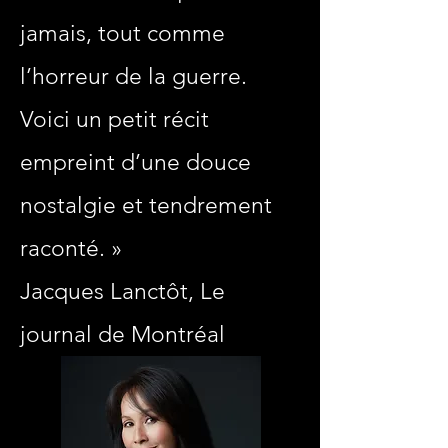
jamais, tout comme
l’horreur de la guerre.
Voici un petit récit
empreint d’une douce
nostalgie et tendrement
raconté. »
Jacques Lanctôt, Le
journal de Montréal