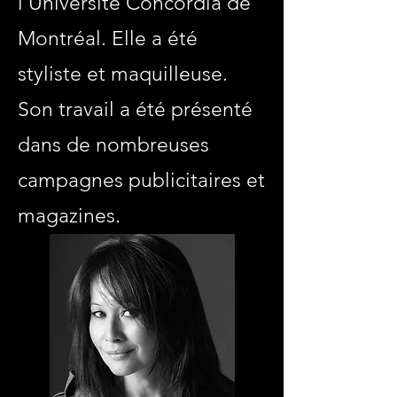
l’Université Concordia de
Montréal. Elle a été
styliste et maquilleuse.
Son travail a été présenté
dans de nombreuses
campagnes publicitaires et
magazines.