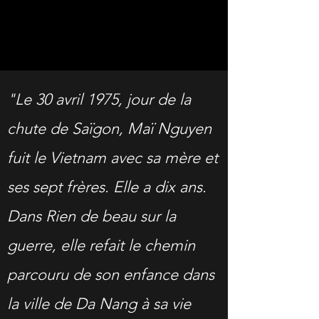
"Le 30 avril 1975, jour de la
chute de Saïgon, Maï Nguyen
fuit le Vietnam avec sa mère et
ses sept frères. Elle a dix ans.
Dans Rien de beau sur la
guerre, elle refait le chemin
parcouru de son enfance dans
la ville de Da Nang à sa vie