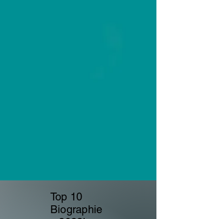
Top 10
Biographie