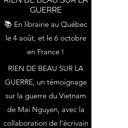
GUERRE
📚 En librairie au Québec
le 4 août, et le 6 octobre
en France !
RIEN DE BEAU SUR LA
GUERRE, un témoignage
sur la guerre du Vietnam
de Mai Nguyen, avec la
collaboration de l’écrivain