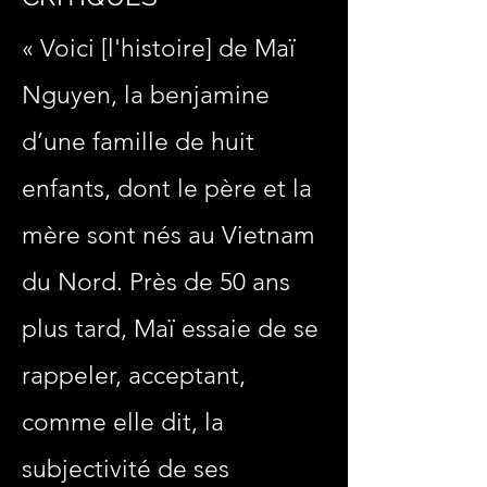
« Voici [l'histoire] de Maï
Nguyen, la benjamine
d’une famille de huit
enfants, dont le père et la
mère sont nés au Vietnam
du Nord. Près de 50 ans
plus tard, Maï essaie de se
rappeler, acceptant,
comme elle dit, la
subjectivité de ses