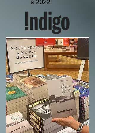
s 2022!